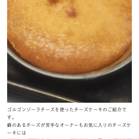
ゴルゴンゾーラチーズを使ったチーズケーキのご紹介で
す。
癖のあるチーズが苦手なオーナーもお気に入りのチーズケ
ーキには