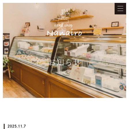
お知らせ
News
2025.11.7