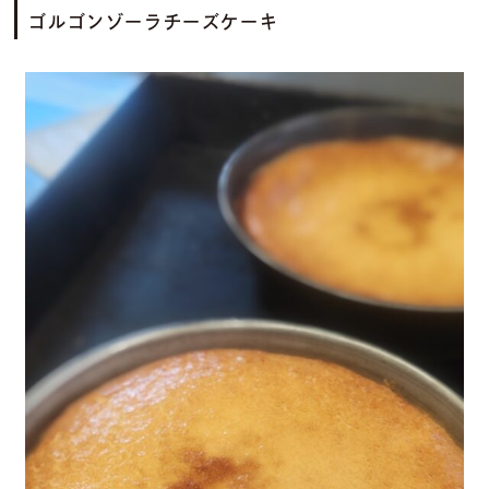
ゴルゴンゾーラチーズケーキ