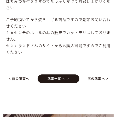
はちみつが付きますのでたっぷりかけてお召し上がりくだ
さい
ご予約頂いてから焼き上げる商品ですので是非お問い合わ
せください
１６センチのホールのみの販売でカット売りはしておりま
せん。
センカランドさんのサイトからも購入可能ですのでご利用
ください
< 前の記事へ
記事一覧へ ＞
次の記事へ >