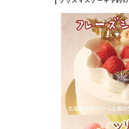
クリスマスケーキ予約の