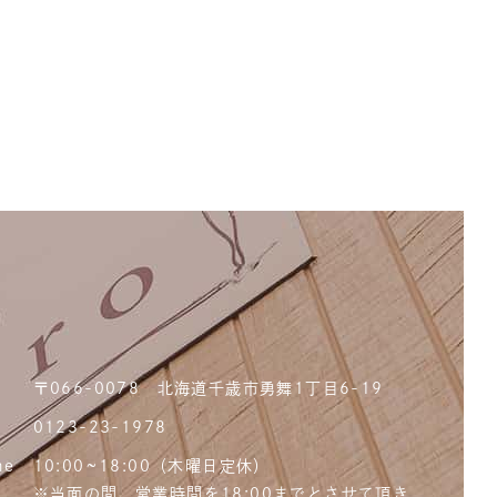
〒066-0078 北海道千歳市勇舞1丁目6-19
0123-23-1978
me
10:00~18:00（木曜日定休）
※当面の間、営業時間を18:00までとさせて頂き