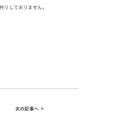
作りしておりません。
次の記事へ >