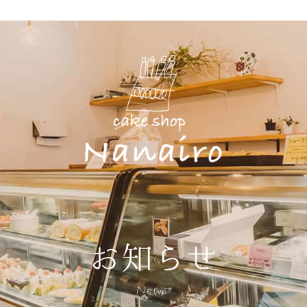
お知らせ
News